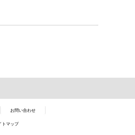
お問い合わせ
イトマップ