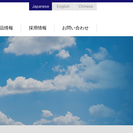
Japanese
English
Chinese
品情報
採用情報
お問い合わせ