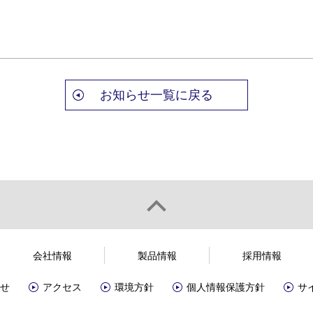
お知らせ一覧に戻る
会社情報
製品情報
採用情報
せ
アクセス
環境方針
個人情報保護方針
サ