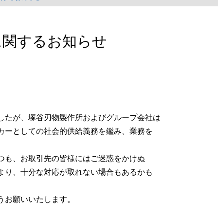
に関するお知らせ
したが、塚谷刃物製作所およびグループ会社は
カーとしての社会的供給義務を鑑み、業務を
つも、お取引先の皆様にはご迷惑をかけぬ
より、十分な対応が取れない場合もあるかも
うお願いいたします。