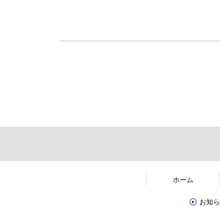
ホーム
お知ら