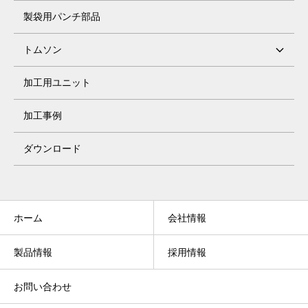
製袋用パンチ部品
トムソン
加工用ユニット
加工事例
ダウンロード
ホーム
会社情報
製品情報
採用情報
お問い合わせ