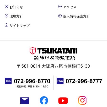
お知らせ
アクセス
環境方針
個人情報保護方針
サイトマップ
〒581-0814 大阪府八尾市楠根町5-30