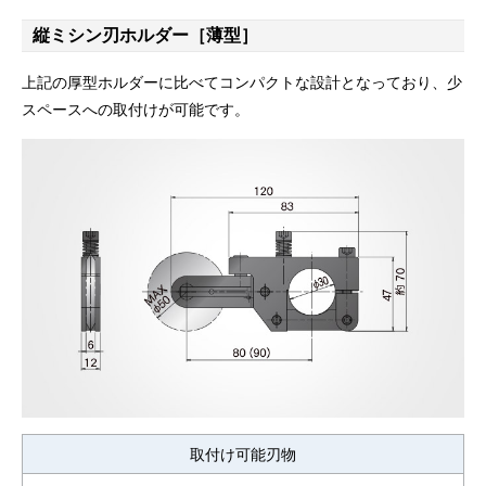
縦ミシン刃ホルダー［薄型］
上記の厚型ホルダーに比べてコンパクトな設計となっており、少
スペースへの取付けが可能です。
取付け可能刃物