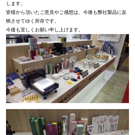
します。
皆様から頂いたご意見やご感想は、今後も弊社製品に反
映させてゆく所存です。
今後も宜しくお願い申し上げます。