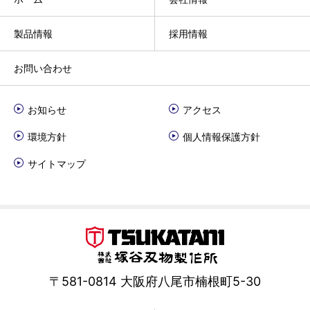
製品情報
採用情報
お問い合わせ
お知らせ
アクセス
環境方針
個人情報保護方針
サイトマップ
〒581-0814 大阪府八尾市楠根町5-30