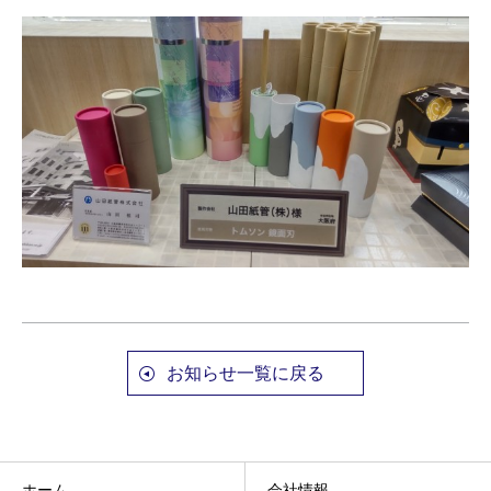
お知らせ一覧に戻る
ホーム
会社情報